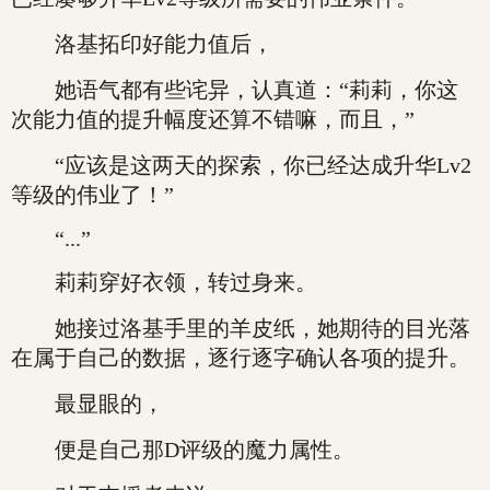
洛基拓印好能力值后，
她语气都有些诧异，认真道：“莉莉，你这
次能力值的提升幅度还算不错嘛，而且，”
“应该是这两天的探索，你已经达成升华Lv2
等级的伟业了！”
“...”
莉莉穿好衣领，转过身来。
她接过洛基手里的羊皮纸，她期待的目光落
在属于自己的数据，逐行逐字确认各项的提升。
最显眼的，
便是自己那D评级的魔力属性。