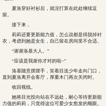
夏洛穿好衬衫后，就没打算在此处继续逗
留。
接下来，
莉莉还要更新能力值，怎么说都是得脱掉衬
衣，考虑到她是女生，自己留在房间里不合适。
“谢谢洛基大人。”
“应该是我谢你才对的啦~”
洛基随意摆摆手，笑着目送少年走向门口，
直到夏洛离开会客厅，厚重木门再次关闭时。
收回视线。
她将目光投向站在不远处，耐心等待更新能
力值的莉莉，只觉得这位可爱少女愈发的顺眼。