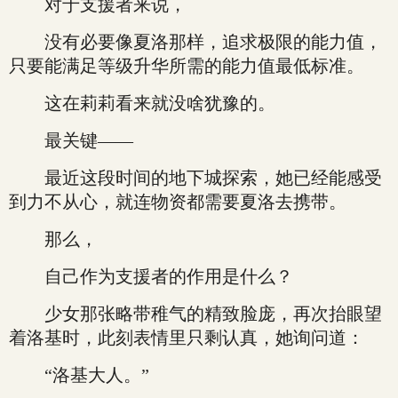
对于支援者来说，
没有必要像夏洛那样，追求极限的能力值，
只要能满足等级升华所需的能力值最低标准。
这在莉莉看来就没啥犹豫的。
最关键——
最近这段时间的地下城探索，她已经能感受
到力不从心，就连物资都需要夏洛去携带。
那么，
自己作为支援者的作用是什么？
少女那张略带稚气的精致脸庞，再次抬眼望
着洛基时，此刻表情里只剩认真，她询问道：
“洛基大人。”