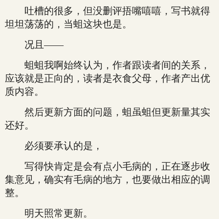
吐槽的很多，但没删评捂嘴嘻嘻，写书就得
坦坦荡荡的，当蛆这块也是。
况且——
蛆蛆我啊始终认为，作者跟读者间的关系，
应该就是正向的，读者是衣食父母，作者产出优
质内容。
然后更新方面的问题，蛆虽蛆但更新量其实
还好。
必须要承认的是，
写得快肯定是会有点小毛病的，正在逐步收
集意见，确实有毛病的地方，也要做出相应的调
整。
明天照常更新。