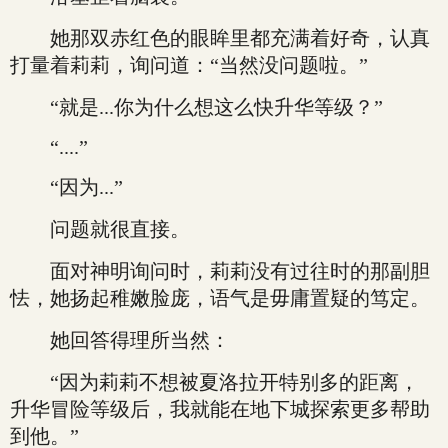
她那双赤红色的眼眸里都充满着好奇，认真
打量着莉莉，询问道：“当然没问题啦。”
“就是...你为什么想这么快升华等级？”
“....”
“因为...”
问题就很直接。
面对神明询问时，莉莉没有过往时的那副胆
怯，她扬起稚嫩脸庞，语气是毋庸置疑的笃定。
她回答得理所当然：
“因为莉莉不想被夏洛拉开特别多的距离，
升华冒险等级后，我就能在地下城探索更多帮助
到他。”