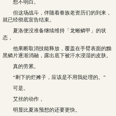
想不明白。
但这场战斗，伴随着眷族老资历们的到来，
就已经彻底宣告结束。
夏洛便没准备继续维持「龙蜥鳞甲」的状
态，
他果断取消技能释放，覆盖在手臂表面的黝
黑鳞片逐渐消融，露出底下被汗水浸湿的皮肤。
真的劳累。
“剩下的烂摊子，应该是不用我处理的。”
可是。
艾丝的动作，
明显比夏洛预想的还要更快。