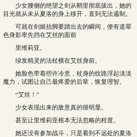
少女腰侧的绝望之剑从鞘里彻底拔出，她的
目光就从未从夏洛的身上移开，直到无法遏制。
可就在剑姬抬脚要踏出去的瞬间，便有道翠
色身影率先挡在艾丝的面前
里维莉亚。
绿发精灵的法杖横在艾丝身前。
她脸色带着些许冷意，杖身的纹路浮起淡淡
魔力，试图让自己最疼爱的后辈，恢复理智。
“艾丝！”
少女表现出来的敌意真的很明显。
甚至让里维莉亚根本无法忽略的程度。
她还没有参加战斗，只是看到不远处的夏洛