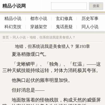
精品小说网
搜索
精品小说
都市小说
玄幻修真
历史军事
科幻竞技
穿越架空
鬼话悬疑
同人小说
首页
>
同人小说
>
地错，但系统说我是美食猎人？
地错，但系统说我是美食猎人？ 第193章
夏洛稍微缓口气。
「龙蜥鳞甲」、「独角」、「红温」——这
三种天赋技能持续运转，对体力消耗极其夸张。
他胸口起伏的频率明显加快。
但好消息是——
地面散落着的怪物残肢，构成天然的威慑屏