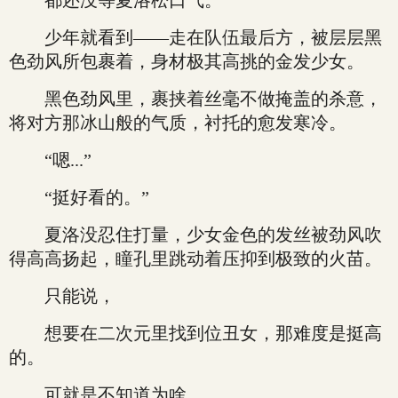
都还没等夏洛松口气。
少年就看到——走在队伍最后方，被层层黑
色劲风所包裹着，身材极其高挑的金发少女。
黑色劲风里，裹挟着丝毫不做掩盖的杀意，
将对方那冰山般的气质，衬托的愈发寒冷。
“嗯...”
“挺好看的。”
夏洛没忍住打量，少女金色的发丝被劲风吹
得高高扬起，瞳孔里跳动着压抑到极致的火苗。
只能说，
想要在二次元里找到位丑女，那难度是挺高
的。
可就是不知道为啥，