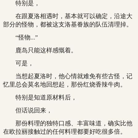
特别是，
在跟夏洛相遇时，基本就可以确定，沿途大
部分的怪物，都被这支洛基眷族的队伍清理掉。
“怪物...”
鹿岛只能这样感慨着。
可是，
当想起夏洛时，他心情就难免有些古怪，记
忆里总会莫名地回想起，那份红烧香辣牛肉。
特别是知道原材料后，
但话说回来，
那份料理的独特口感、丰富味道，确实比他
在欧拉丽接触过的任何料理都要好吃很多倍。