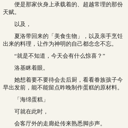
便是那家伙身上承载着的、超越常理的那份
天赋。
以及，
夏洛带回来的「美食生物」，以及亲手烹饪
出来的料理，让作为神明的自己都念念不忘。
“就是不知道，今天会有什么惊喜？”
洛基眯着眼。
她想着要不要待会去后厨，看看眷族孩子今
早出发前，能不能留点昨晚制作蛋糕的原材料。
「海绵蛋糕」
可就在此时，
会客厅外的走廊处传来熟悉脚步声。