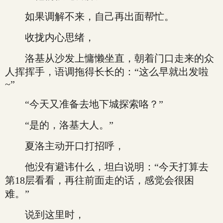
如果调解不来，自己再出面帮忙。
收拢内心思绪，
洛基从沙发上慵懒坐直，朝着门口走来的众
人挥挥手，语调拖得长长的：“这么早就出发啦
~”
“今天又准备去地下城探索咯？”
“是的，洛基大人。”
夏洛主动开口打招呼，
他没有避讳什么，坦白说明：“今天打算去
第18层看看，再往前面走的话，感觉会很困
难。”
说到这里时，