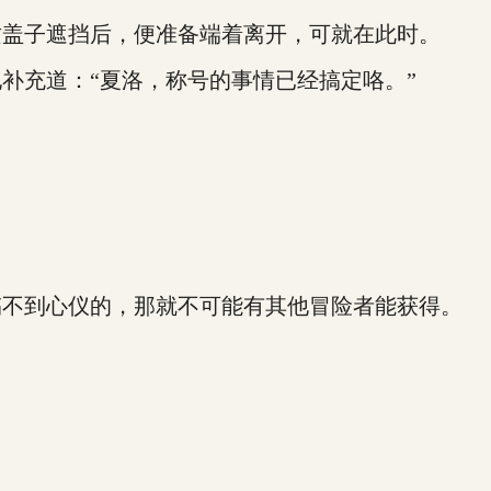
盖子遮挡后，便准备端着离开，可就在此时。
充道：“夏洛，称号的事情已经搞定咯。”
不到心仪的，那就不可能有其他冒险者能获得。