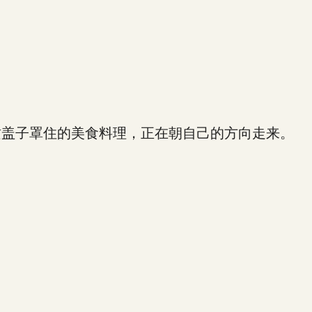
盖子罩住的美食料理，正在朝自己的方向走来。