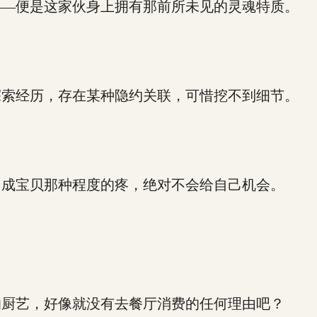
—便是这家伙身上拥有那前所未见的灵魂特质。
索经历，存在某种隐约关联，可惜挖不到细节。
成宝贝那种程度的疼，绝对不会给自己机会。
厨艺，好像就没有去餐厅消费的任何理由吧？