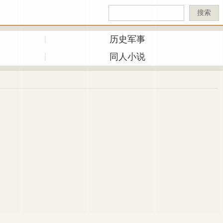
搜索
历史军事
同人小说