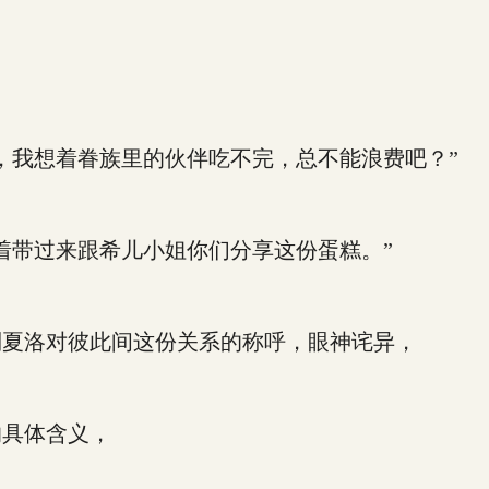
我想着眷族里的伙伴吃不完，总不能浪费吧？”
带过来跟希儿小姐你们分享这份蛋糕。”
夏洛对彼此间这份关系的称呼，眼神诧异，
具体含义，