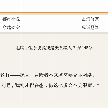
都市小说
玄幻修真
穿越架空
鬼话悬疑
地错，但系统说我是美食猎人？ 第145章
这样——况且，冒险者本来就需要交际网络。
去吧，我刚才都在想，做这么多会不会浪费。”