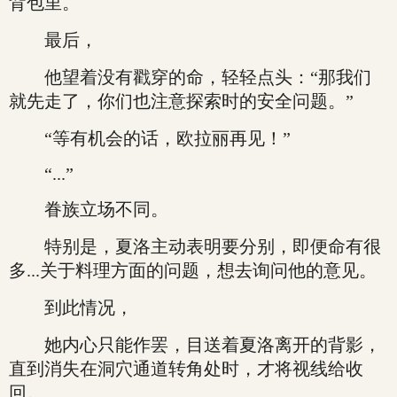
背包里。
最后，
他望着没有戳穿的命，轻轻点头：“那我们
就先走了，你们也注意探索时的安全问题。”
“等有机会的话，欧拉丽再见！”
“...”
眷族立场不同。
特别是，夏洛主动表明要分别，即便命有很
多...关于料理方面的问题，想去询问他的意见。
到此情况，
她内心只能作罢，目送着夏洛离开的背影，
直到消失在洞穴通道转角处时，才将视线给收
回。