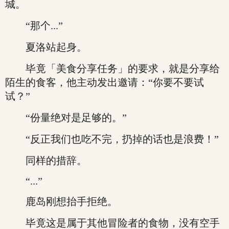
城。
“那个...”
夏洛站起身。
毕竟「美食分享任务」的要求，就是分享给
陌生的食客，他主动发出邀请：“你要不要试
试？”
“份量绝对是足够的。”
“反正我们也吃不完，扔掉的话也是浪费！”
同样的措辞。
“...”
鹿岛刚想抬手拒绝。
毕竟这是属于其他冒险者的食物，没有空手