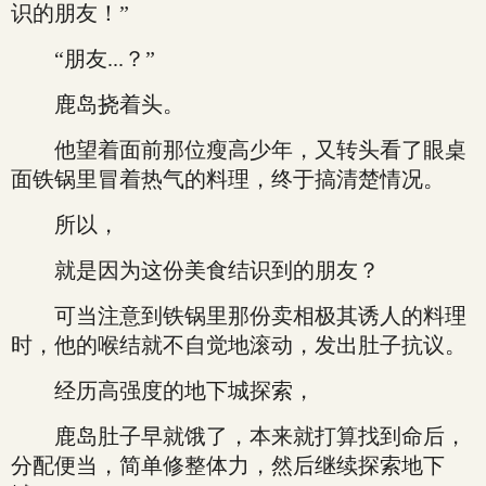
识的朋友！”
“朋友...？”
鹿岛挠着头。
他望着面前那位瘦高少年，又转头看了眼桌
面铁锅里冒着热气的料理，终于搞清楚情况。
所以，
就是因为这份美食结识到的朋友？
可当注意到铁锅里那份卖相极其诱人的料理
时，他的喉结就不自觉地滚动，发出肚子抗议。
经历高强度的地下城探索，
鹿岛肚子早就饿了，本来就打算找到命后，
分配便当，简单修整体力，然后继续探索地下