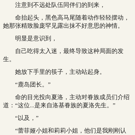
注意到不远处队伍同伴们的到来，
命抬起头，黑色高马尾随着动作轻轻摆动，
她那张精致脸庞罕见露出抹不好意思的神情。
明显是意识到，
自己吃得太入迷，最终导致这种局面的发
生。
她放下手里的筷子，主动站起身。
“鹿岛团长。”
命的目光投向夏洛，主动对眷族成员们介绍
道：“这位...是来自洛基眷族的夏洛先生。”
“以及，”
“蕾菲娅小姐和莉莉小姐，他们是我刚刚认