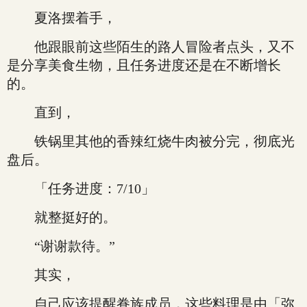
夏洛摆着手，
他跟眼前这些陌生的路人冒险者点头，又不
是分享美食生物，且任务进度还是在不断增长
的。
直到，
铁锅里其他的香辣红烧牛肉被分完，彻底光
盘后。
「任务进度：7/10」
就整挺好的。
“谢谢款待。”
其实，
自己应该提醒眷族成员，这些料理是由「弥