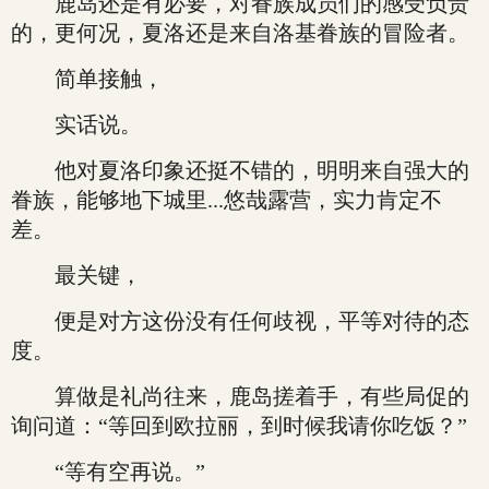
鹿岛还是有必要，对眷族成员们的感受负责
的，更何况，夏洛还是来自洛基眷族的冒险者。
简单接触，
实话说。
他对夏洛印象还挺不错的，明明来自强大的
眷族，能够地下城里...悠哉露营，实力肯定不
差。
最关键，
便是对方这份没有任何歧视，平等对待的态
度。
算做是礼尚往来，鹿岛搓着手，有些局促的
询问道：“等回到欧拉丽，到时候我请你吃饭？”
“等有空再说。”