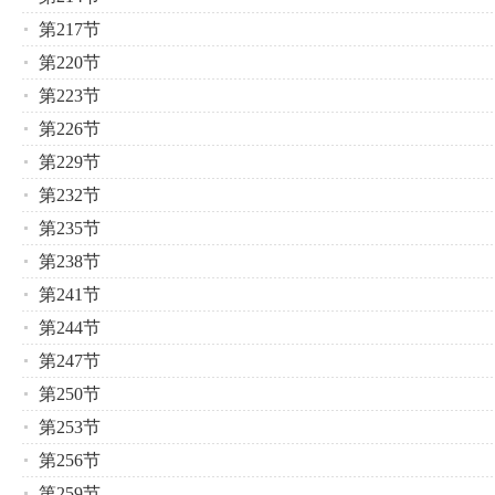
第217节
第220节
第223节
第226节
第229节
第232节
第235节
第238节
第241节
第244节
第247节
第250节
第253节
第256节
第259节