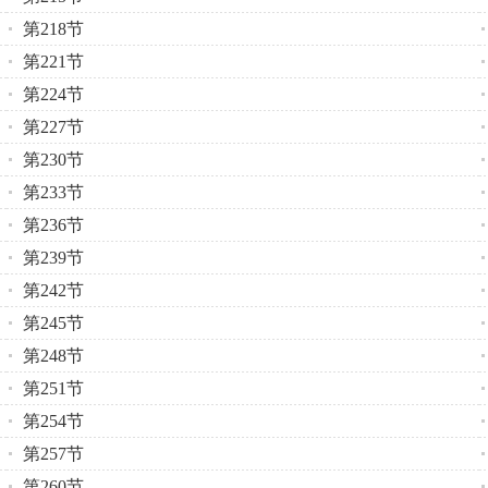
第218节
第221节
第224节
第227节
第230节
第233节
第236节
第239节
第242节
第245节
第248节
第251节
第254节
第257节
第260节