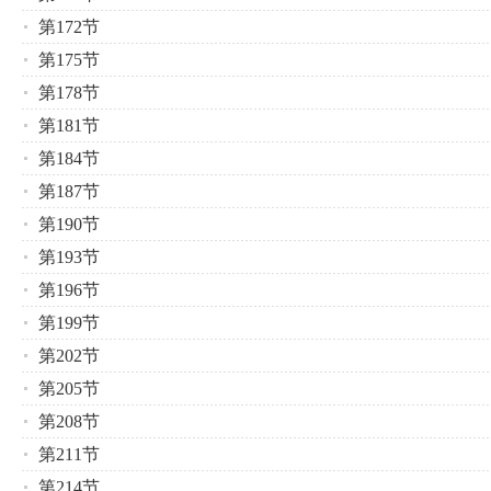
第172节
第175节
第178节
第181节
第184节
第187节
第190节
第193节
第196节
第199节
第202节
第205节
第208节
第211节
第214节