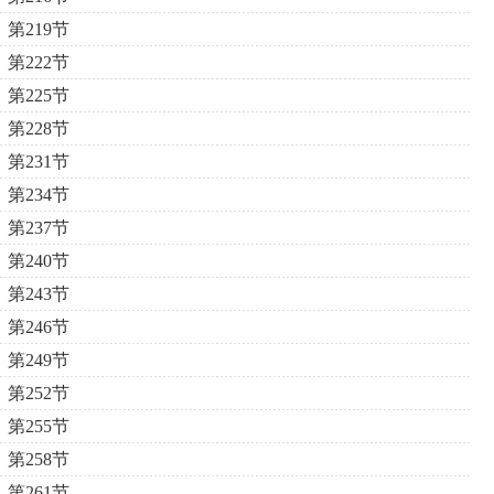
第219节
第222节
第225节
第228节
第231节
第234节
第237节
第240节
第243节
第246节
第249节
第252节
第255节
第258节
第261节