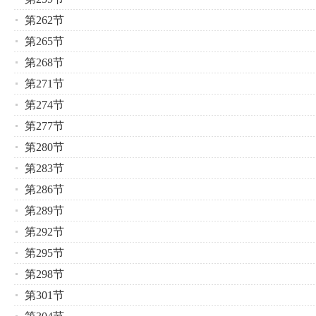
第262节
第265节
第268节
第271节
第274节
第277节
第280节
第283节
第286节
第289节
第292节
第295节
第298节
第301节