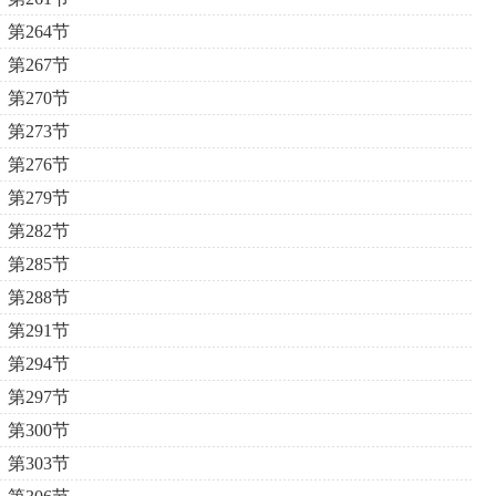
第264节
第267节
第270节
第273节
第276节
第279节
第282节
第285节
第288节
第291节
第294节
第297节
第300节
第303节