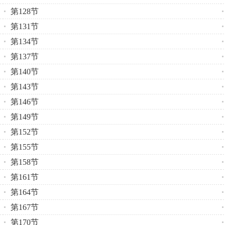
第128节
第131节
第134节
第137节
第140节
第143节
第146节
第149节
第152节
第155节
第158节
第161节
第164节
第167节
第170节