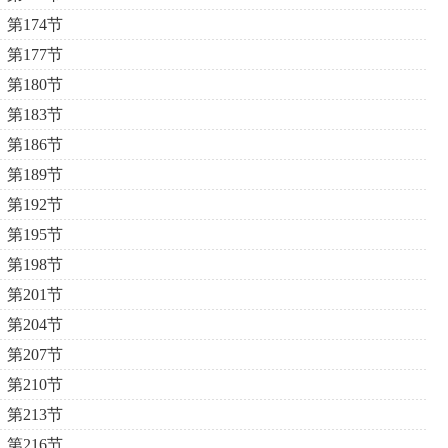
第174节
第177节
第180节
第183节
第186节
第189节
第192节
第195节
第198节
第201节
第204节
第207节
第210节
第213节
第216节