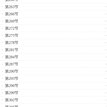
第263节
第266节
第269节
第272节
第275节
第278节
第281节
第284节
第287节
第290节
第293节
第296节
第299节
第302节