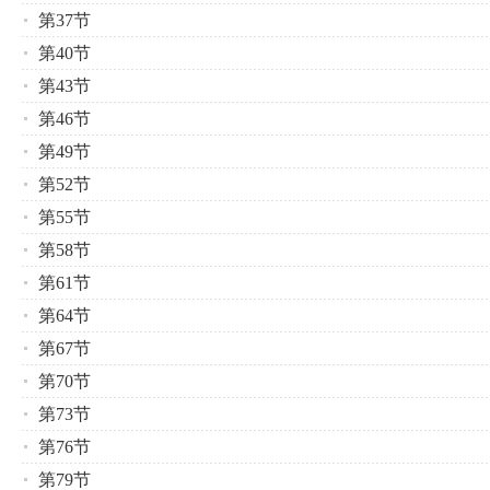
第37节
第40节
第43节
第46节
第49节
第52节
第55节
第58节
第61节
第64节
第67节
第70节
第73节
第76节
第79节