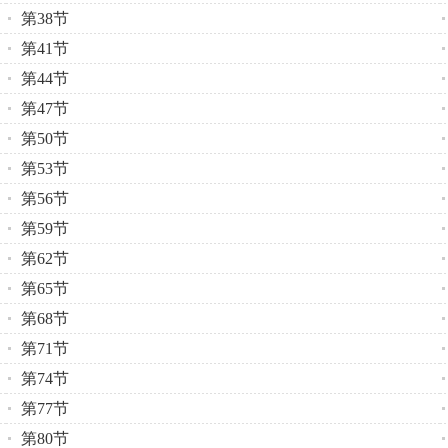
第38节
第41节
第44节
第47节
第50节
第53节
第56节
第59节
第62节
第65节
第68节
第71节
第74节
第77节
第80节