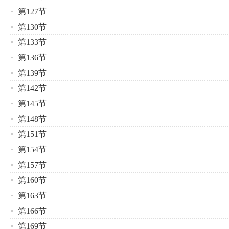
第127节
第130节
第133节
第136节
第139节
第142节
第145节
第148节
第151节
第154节
第157节
第160节
第163节
第166节
第169节