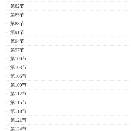
第82节
第85节
第88节
第91节
第94节
第97节
第100节
第103节
第106节
第109节
第112节
第115节
第118节
第121节
第124节