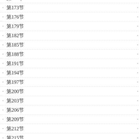
第173节
第176节
第179节
第182节
第185节
第188节
第191节
第194节
第197节
第200节
第203节
第206节
第209节
第212节
第215节