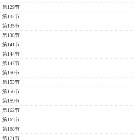
第129节
第132节
第135节
第138节
第141节
第144节
第147节
第150节
第153节
第156节
第159节
第162节
第165节
第168节
第171节