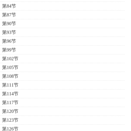
第84节
第87节
第90节
第93节
第96节
第99节
第102节
第105节
第108节
第111节
第114节
第117节
第120节
第123节
第126节