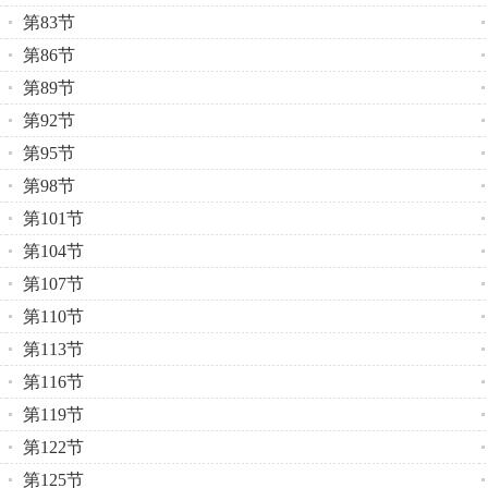
第83节
第86节
第89节
第92节
第95节
第98节
第101节
第104节
第107节
第110节
第113节
第116节
第119节
第122节
第125节