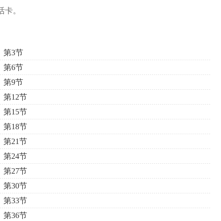
活卡。
第3节
第6节
第9节
第12节
第15节
第18节
第21节
第24节
第27节
第30节
第33节
第36节