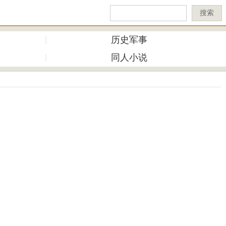
搜索
历史军事
同人小说