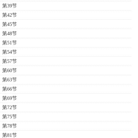
第39节
第42节
第45节
第48节
第51节
第54节
第57节
第60节
第63节
第66节
第69节
第72节
第75节
第78节
第81节