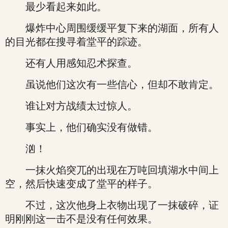
最少看起来如此。
爆炸中心周围缓缓平复下来的湖面，所有人
的目光都在搜寻着堂平的踪迹。
还有人用感知忍术探查。
虽说他们这次有一些信心，但却不敢肯定。
谁让对方战绩太过惊人。
事实上，他们确实没有做错。
汹！
一抹火焰突兀的出现在万吨回填湖水中间上
空，然后快速变成了堂平的样子。
不过，这次他身上衣物出现了一抹破碎，证
明刚刚这一击不是没有任何效果。