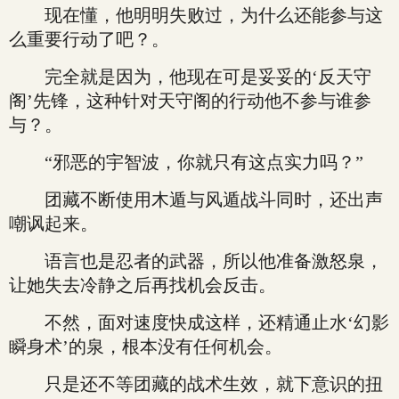
现在懂，他明明失败过，为什么还能参与这
么重要行动了吧？。
完全就是因为，他现在可是妥妥的‘反天守
阁’先锋，这种针对天守阁的行动他不参与谁参
与？。
“邪恶的宇智波，你就只有这点实力吗？”
团藏不断使用木遁与风遁战斗同时，还出声
嘲讽起来。
语言也是忍者的武器，所以他准备激怒泉，
让她失去冷静之后再找机会反击。
不然，面对速度快成这样，还精通止水‘幻影
瞬身术’的泉，根本没有任何机会。
只是还不等团藏的战术生效，就下意识的扭