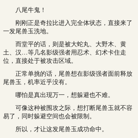
八尾牛鬼！
刚刚正是奇拉比进入完全体状态，直接来了
一发尾兽玉洗地。
而堂平的话，则是被大蛇丸、大野木、黄
土、汉…等几名影级强者用忍术、幻术卡住走
位，直接处于被攻击区域。
正常单挑的话，尾兽想在影级强者面前释放
尾兽玉，机率近乎没有。
哪怕是真出现万一，想躲避也不难。
可像这种被围攻之际，想打断尾兽玉就不容
易了，同时躲避空间也会被限制。
所以，才让这发尾兽玉成功命中。