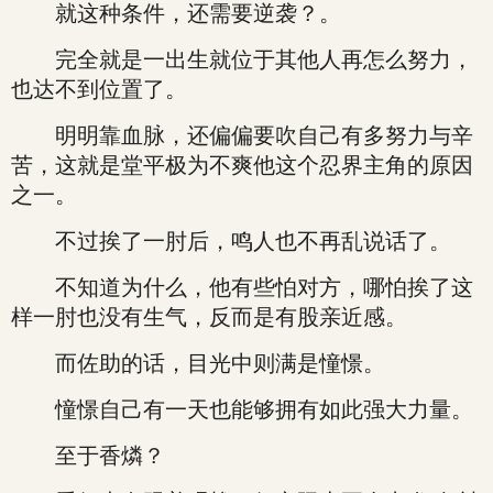
就这种条件，还需要逆袭？。
完全就是一出生就位于其他人再怎么努力，
也达不到位置了。
明明靠血脉，还偏偏要吹自己有多努力与辛
苦，这就是堂平极为不爽他这个忍界主角的原因
之一。
不过挨了一肘后，鸣人也不再乱说话了。
不知道为什么，他有些怕对方，哪怕挨了这
样一肘也没有生气，反而是有股亲近感。
而佐助的话，目光中则满是憧憬。
憧憬自己有一天也能够拥有如此强大力量。
至于香燐？