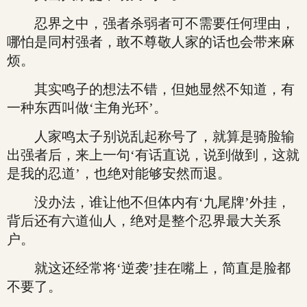
忍界之中，强者杀弱者可不需要任何理由，
哪怕是同村强者，敢不尊敬人家的话也会带来麻
烦。
其实鸣子的想法不错，但她显然不知道，有
一种东西叫做‘主角光环’。
人家鸣太子别说乱起称号了，就算是骑脸输
出强者后，来上一句‘有话直说，说到做到，这就
是我的忍道’，也绝对能够安然而退。
没办法，谁让他不但体内有‘九尾牌’外挂，
背后还有六道仙人，绝对是整个忍界最大关系
户。
就这还经常将‘逆袭’挂在嘴上，简直是脸都
不要了。