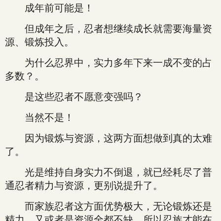
成年前可能是！
但成年之后，忍者想继续成长就需要海量资
源、锻炼投入。
为什么忍界中，实力多年下来一成不变的占
多数？。
是这些忍者不愿意变强吗？
当然不是！
因为锻炼与资源，这两方面想做到真的太难
了。
光是维持自身实力不倒退，就已经耗尽了普
通忍者精力与资源，更别说提升了。
而家族忍者这方面优势极大，无论锻炼还是
精力，又或者是资源全都不缺，所以忍族才能在