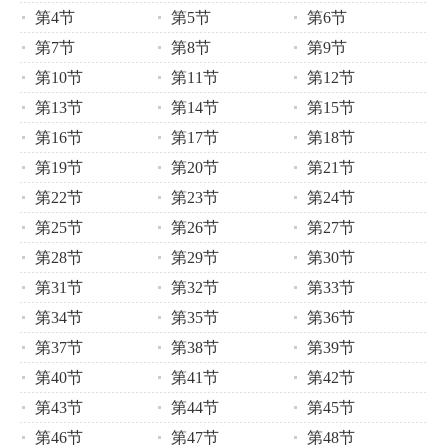
第4节
第5节
第6节
第7节
第8节
第9节
第10节
第11节
第12节
第13节
第14节
第15节
第16节
第17节
第18节
第19节
第20节
第21节
第22节
第23节
第24节
第25节
第26节
第27节
第28节
第29节
第30节
第31节
第32节
第33节
第34节
第35节
第36节
第37节
第38节
第39节
第40节
第41节
第42节
第43节
第44节
第45节
第46节
第47节
第48节