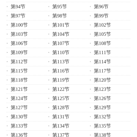
第94节
第95节
第96节
第97节
第98节
第99节
第100节
第101节
第102节
第103节
第104节
第105节
第106节
第107节
第108节
第109节
第110节
第111节
第112节
第113节
第114节
第115节
第116节
第117节
第118节
第119节
第120节
第121节
第122节
第123节
第124节
第125节
第126节
第127节
第128节
第129节
第130节
第131节
第132节
第133节
第134节
第135节
第136节
第137节
第138节