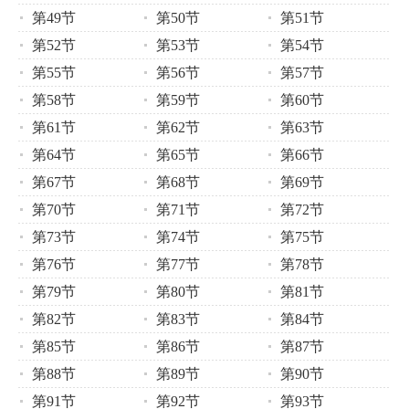
第49节
第50节
第51节
第52节
第53节
第54节
第55节
第56节
第57节
第58节
第59节
第60节
第61节
第62节
第63节
第64节
第65节
第66节
第67节
第68节
第69节
第70节
第71节
第72节
第73节
第74节
第75节
第76节
第77节
第78节
第79节
第80节
第81节
第82节
第83节
第84节
第85节
第86节
第87节
第88节
第89节
第90节
第91节
第92节
第93节