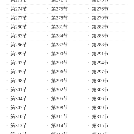
第274节
第275节
第276节
第277节
第278节
第279节
第280节
第281节
第282节
第283节
第284节
第285节
第286节
第287节
第288节
第289节
第290节
第291节
第292节
第293节
第294节
第295节
第296节
第297节
第298节
第299节
第300节
第301节
第302节
第303节
第304节
第305节
第306节
第307节
第308节
第309节
第310节
第311节
第312节
第313节
第314节
第315节