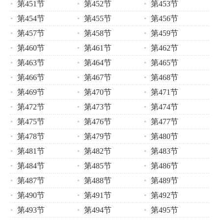
第451节
第452节
第453节
第454节
第455节
第456节
第457节
第458节
第459节
第460节
第461节
第462节
第463节
第464节
第465节
第466节
第467节
第468节
第469节
第470节
第471节
第472节
第473节
第474节
第475节
第476节
第477节
第478节
第479节
第480节
第481节
第482节
第483节
第484节
第485节
第486节
第487节
第488节
第489节
第490节
第491节
第492节
第493节
第494节
第495节