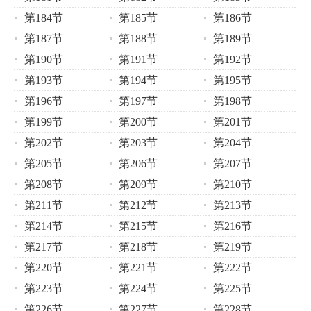
第184节
第185节
第186节
第187节
第188节
第189节
第190节
第191节
第192节
第193节
第194节
第195节
第196节
第197节
第198节
第199节
第200节
第201节
第202节
第203节
第204节
第205节
第206节
第207节
第208节
第209节
第210节
第211节
第212节
第213节
第214节
第215节
第216节
第217节
第218节
第219节
第220节
第221节
第222节
第223节
第224节
第225节
第226节
第227节
第228节