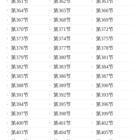
第361节
第362节
第363节
第364节
第365节
第366节
第367节
第368节
第369节
第370节
第371节
第372节
第373节
第374节
第375节
第376节
第377节
第378节
第379节
第380节
第381节
第382节
第383节
第384节
第385节
第386节
第387节
第388节
第389节
第390节
第391节
第392节
第393节
第394节
第395节
第396节
第397节
第398节
第399节
第400节
第401节
第402节
第403节
第404节
第405节