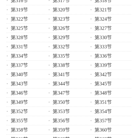
第316节
第317节
第318节
第319节
第320节
第321节
第322节
第323节
第324节
第325节
第326节
第327节
第328节
第329节
第330节
第331节
第332节
第333节
第334节
第335节
第336节
第337节
第338节
第339节
第340节
第341节
第342节
第343节
第344节
第345节
第346节
第347节
第348节
第349节
第350节
第351节
第352节
第353节
第354节
第355节
第356节
第357节
第358节
第359节
第360节