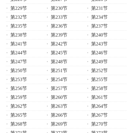
第229节
第230节
第231节
第232节
第233节
第234节
第235节
第236节
第237节
第238节
第239节
第240节
第241节
第242节
第243节
第244节
第245节
第246节
第247节
第248节
第249节
第250节
第251节
第252节
第253节
第254节
第255节
第256节
第257节
第258节
第259节
第260节
第261节
第262节
第263节
第264节
第265节
第266节
第267节
第268节
第269节
第270节
第271节
第272节
第273节