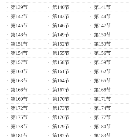
第139节
第140节
第141节
第142节
第143节
第144节
第145节
第146节
第147节
第148节
第149节
第150节
第151节
第152节
第153节
第154节
第155节
第156节
第157节
第158节
第159节
第160节
第161节
第162节
第163节
第164节
第165节
第166节
第167节
第168节
第169节
第170节
第171节
第172节
第173节
第174节
第175节
第176节
第177节
第178节
第179节
第180节
第181节
第182节
第183节