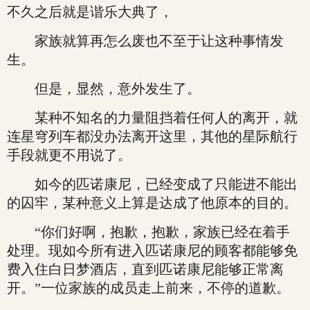
不久之后就是谐乐大典了，
家族就算再怎么废也不至于让这种事情发
生。
但是，显然，意外发生了。
某种不知名的力量阻挡着任何人的离开，就
连星穹列车都没办法离开这里，其他的星际航行
手段就更不用说了。
如今的匹诺康尼，已经变成了只能进不能出
的囚牢，某种意义上算是达成了他原本的目的。
“你们好啊，抱歉，抱歉，家族已经在着手
处理。现如今所有进入匹诺康尼的顾客都能够免
费入住白日梦酒店，直到匹诺康尼能够正常离
开。”一位家族的成员走上前来，不停的道歉。