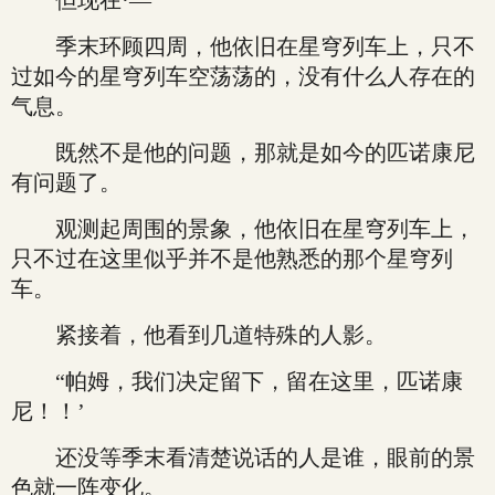
但现在·—
季末环顾四周，他依旧在星穹列车上，只不
过如今的星穹列车空荡荡的，没有什么人存在的
气息。
既然不是他的问题，那就是如今的匹诺康尼
有问题了。
观测起周围的景象，他依旧在星穹列车上，
只不过在这里似乎并不是他熟悉的那个星穹列
车。
紧接着，他看到几道特殊的人影。
“帕姆，我们决定留下，留在这里，匹诺康
尼！！’
还没等季末看清楚说话的人是谁，眼前的景
色就一阵变化。