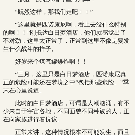
“既然这样，那我们走吧！！”
“这里就是匹诺康尼啊，看上去没什么特别
的啊！！”刚抵达白日梦酒店，他们就感觉出了
不对劲，这里太正常了，正常到这里不像是要发
生什么战斗的样子。
好岁来个煤气罐爆炸啊！！
“三月，这里只是白日梦酒店，匹诺康尼真
正的危险可能还在梦境之中“包括那些危险。”季
末在心里说道。
此时的白日梦酒店，可谓是人潮汹涌，有不
少来自于宇宙各地，不同面貌不同种族的人，正
在向家族进行着抗议。
正常来讲，这种情况根本不可能发生，而且