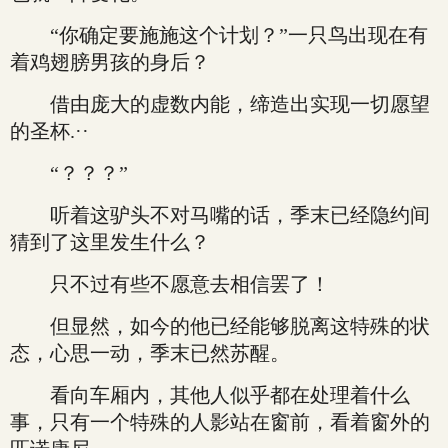
“你确定要施施这个计划？”一只鸟出现在有
着鸡翅膀男孩的身后？
借由庞大的虚数内能，缔造出实现一切愿望
的圣杯.··
“？？？”
听着这驴头不对马嘴的话，季末已经隐约间
猜到了这里发生什么？
只不过有些不愿意去相信罢了！
但显然，如今的他已经能够脱离这特殊的状
态，心思一动，季末已然苏醒。
看向车厢内，其他人似乎都在处理着什么
事，只有一个特殊的人影站在窗前，看着窗外的