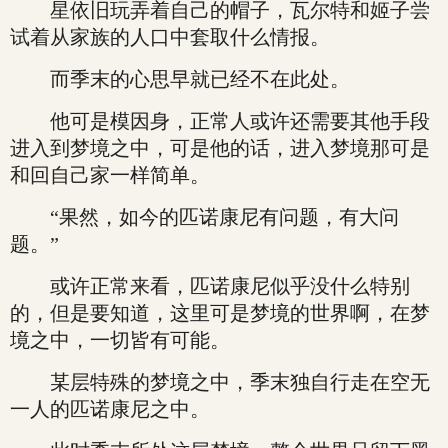
星依旧玩弄着自己的帽子，瓦尔特和姬子尝
试着从家族的人口中套取什么情报。
而季末的心思早就已经不在此处。
他可是模因身，正常人或许还需要其他手段
进入到梦境之中，可是他的话，进入梦境那可是
和回自己家一样简单。
“果然，如今的匹诺康尼有问题，有大问
题。”
或许正常来看，匹诺康尼似乎没什么特别
的，但是要知道，这里可是梦境的世界啊，在梦
境之中，一切皆有可能。
某层特殊的梦境之中，季末独自行走在空无
一人的匹诺康尼之中。