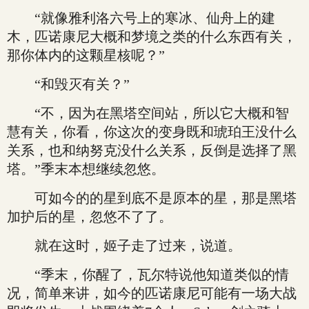
“就像雅利洛六号上的寒冰、仙舟上的建
木，匹诺康尼大概和梦境之类的什么东西有关，
那你体内的这颗星核呢？”
“和毁灭有关？”
“不，因为在黑塔空间站，所以它大概和智
慧有关，你看，你这次的变身既和琥珀王没什么
关系，也和纳努克没什么关系，反倒是选择了黑
塔。”季末本想继续忽悠。
可如今的的星到底不是原本的星，那是黑塔
加护后的星，忽悠不了了。
就在这时，姬子走了过来，说道。
“季末，你醒了，瓦尔特说他知道类似的情
况，简单来讲，如今的匹诺康尼可能有一场大战