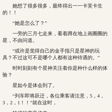
她想了很多很多，最终得出一一卡芙卡生
的！！
“她是怎么了？”
一旁的三月七走来，看着蹲在地上画圈圈的
星，不由问道。
“或许是觉得自己的金手指只是星神的玩
具？不过这可不是哪个人都有这种待遇的。”
时时刻刻有个星神关注着你是种什么样的体
验？
星如今是体会到了。
“列车即将跃迁，各位乘客请注意，5，4，
3，2，1！！”就在这时，