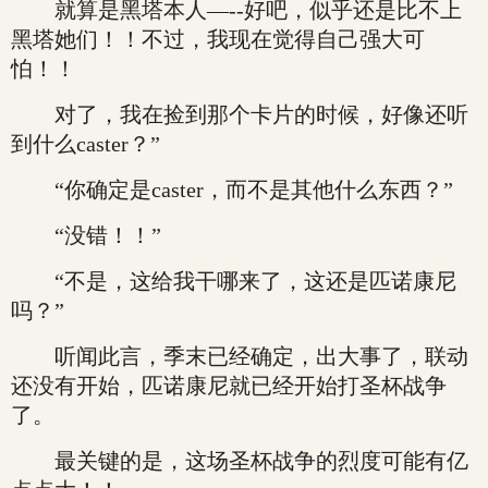
就算是黑塔本人—--好吧，似乎还是比不上
黑塔她们！！不过，我现在觉得自己强大可
怕！！
对了，我在捡到那个卡片的时候，好像还听
到什么caster？”
“你确定是caster，而不是其他什么东西？”
“没错！！”
“不是，这给我干哪来了，这还是匹诺康尼
吗？”
听闻此言，季末已经确定，出大事了，联动
还没有开始，匹诺康尼就已经开始打圣杯战争
了。
最关键的是，这场圣杯战争的烈度可能有亿