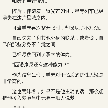
帕姆的声音传来。
随后，伴随着一道光芒闪过，星穹列车已经
消失在这片星域之内。
可当季末再次整开眼时，却发现了不对劲。
自己失去了和其他分身的联系，或者说，自
己的那些分身不自觉之间，
已经尽数回到了季末的体内。
“匹诺康尼还有这种能力？”
作为信息生命，季末对于忆质的抗性无疑是
非常高的。
这也意味着，如果不是他主动的话，那么想
把他拉入梦境当中无异于痴人说梦。