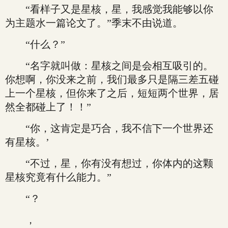
“看样子又是星核，星，我感觉我能够以你
为主题水一篇论文了。”季末不由说道。
“什么？”
“名字就叫做：星核之间是会相互吸引的。
你想啊，你没来之前，我们最多只是隔三差五碰
上一个星核，但你来了之后，短短两个世界，居
然全都碰上了！！”
“你，这肯定是巧合，我不信下一个世界还
有星核。’
“不过，星，你有没有想过，你体内的这颗
星核究竟有什么能力。”
“？
，