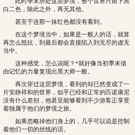
此时季末所处这层梦境，整个世界只留下黑
白二色，除此之外，再无其他。
甚至于连那一抹红色都没有看到。
在这个梦境当中，如果是一般人的话，就算
再怎么抵抗，到最后都会直接陷入到无尽的虚无
当中。
这种感觉，怎么说呢？*就好像当初季末借
由记忆的力量复现出黑大师一般。
再次穿过这层梦境，看到的却已然变成了一
片安静祥和的世界，似乎已经和正常的匹诺康尼
没有什么差别，他甚至能够看到不少游客正享受
着独属于他们的梦境之旅。
如果忽略掉他们身上的，几乎可以说是控制
着他们一切的丝线的话。