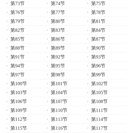
第73节
第74节
第75节
第76节
第77节
第78节
第79节
第80节
第81节
第82节
第83节
第84节
第85节
第86节
第87节
第88节
第89节
第90节
第91节
第92节
第93节
第94节
第95节
第96节
第97节
第98节
第99节
第100节
第101节
第102节
第103节
第104节
第105节
第106节
第107节
第108节
第109节
第110节
第111节
第112节
第113节
第114节
第115节
第116节
第117节