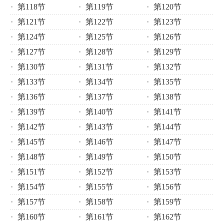
第118节
第119节
第120节
第121节
第122节
第123节
第124节
第125节
第126节
第127节
第128节
第129节
第130节
第131节
第132节
第133节
第134节
第135节
第136节
第137节
第138节
第139节
第140节
第141节
第142节
第143节
第144节
第145节
第146节
第147节
第148节
第149节
第150节
第151节
第152节
第153节
第154节
第155节
第156节
第157节
第158节
第159节
第160节
第161节
第162节