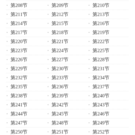
第208节
第209节
第210节
第211节
第212节
第213节
第214节
第215节
第216节
第217节
第218节
第219节
第220节
第221节
第222节
第223节
第224节
第225节
第226节
第227节
第228节
第229节
第230节
第231节
第232节
第233节
第234节
第235节
第236节
第237节
第238节
第239节
第240节
第241节
第242节
第243节
第244节
第245节
第246节
第247节
第248节
第249节
第250节
第251节
第252节