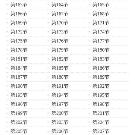
第163节
第164节
第165节
第166节
第167节
第168节
第169节
第170节
第171节
第172节
第173节
第174节
第175节
第176节
第177节
第178节
第179节
第180节
第181节
第182节
第183节
第184节
第185节
第186节
第187节
第188节
第189节
第190节
第191节
第192节
第193节
第194节
第195节
第196节
第197节
第198节
第199节
第200节
第201节
第202节
第203节
第204节
第205节
第206节
第207节