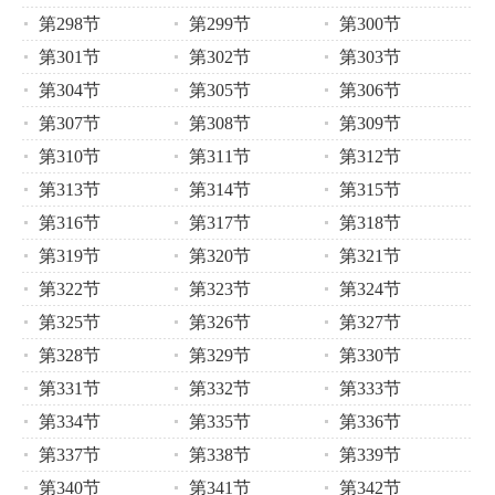
第298节
第299节
第300节
第301节
第302节
第303节
第304节
第305节
第306节
第307节
第308节
第309节
第310节
第311节
第312节
第313节
第314节
第315节
第316节
第317节
第318节
第319节
第320节
第321节
第322节
第323节
第324节
第325节
第326节
第327节
第328节
第329节
第330节
第331节
第332节
第333节
第334节
第335节
第336节
第337节
第338节
第339节
第340节
第341节
第342节