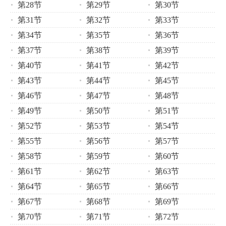
第28节
第29节
第30节
第31节
第32节
第33节
第34节
第35节
第36节
第37节
第38节
第39节
第40节
第41节
第42节
第43节
第44节
第45节
第46节
第47节
第48节
第49节
第50节
第51节
第52节
第53节
第54节
第55节
第56节
第57节
第58节
第59节
第60节
第61节
第62节
第63节
第64节
第65节
第66节
第67节
第68节
第69节
第70节
第71节
第72节