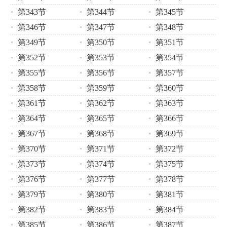
第343节
第344节
第345节
第346节
第347节
第348节
第349节
第350节
第351节
第352节
第353节
第354节
第355节
第356节
第357节
第358节
第359节
第360节
第361节
第362节
第363节
第364节
第365节
第366节
第367节
第368节
第369节
第370节
第371节
第372节
第373节
第374节
第375节
第376节
第377节
第378节
第379节
第380节
第381节
第382节
第383节
第384节
第385节
第386节
第387节