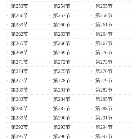
第253节
第254节
第255节
第256节
第257节
第258节
第259节
第260节
第261节
第262节
第263节
第264节
第265节
第266节
第267节
第268节
第269节
第270节
第271节
第272节
第273节
第274节
第275节
第276节
第277节
第278节
第279节
第280节
第281节
第282节
第283节
第284节
第285节
第286节
第287节
第288节
第289节
第290节
第291节
第292节
第293节
第294节
第295节
第296节
第297节