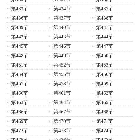
第433节
第434节
第435节
第436节
第437节
第438节
第439节
第440节
第441节
第442节
第443节
第444节
第445节
第446节
第447节
第448节
第449节
第450节
第451节
第452节
第453节
第454节
第455节
第456节
第457节
第458节
第459节
第460节
第461节
第462节
第463节
第464节
第465节
第466节
第467节
第468节
第469节
第470节
第471节
第472节
第473节
第474节
第475节
第476节
第477节