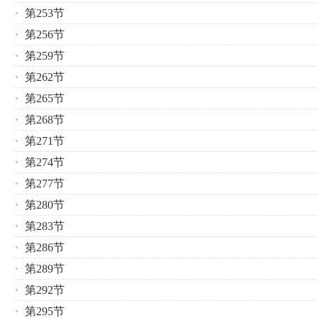
第253节
第256节
第259节
第262节
第265节
第268节
第271节
第274节
第277节
第280节
第283节
第286节
第289节
第292节
第295节