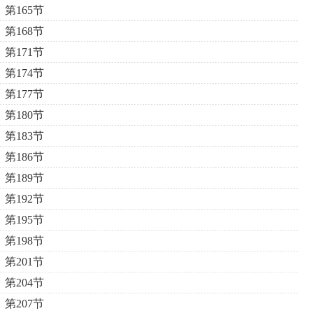
第165节
第168节
第171节
第174节
第177节
第180节
第183节
第186节
第189节
第192节
第195节
第198节
第201节
第204节
第207节