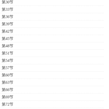
第30节
第33节
第36节
第39节
第42节
第45节
第48节
第51节
第54节
第57节
第60节
第63节
第66节
第69节
第72节