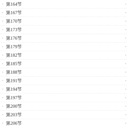
第164节
第167节
第170节
第173节
第176节
第179节
第182节
第185节
第188节
第191节
第194节
第197节
第200节
第203节
第206节