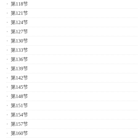
第118节
第121节
第124节
第127节
第130节
第133节
第136节
第139节
第142节
第145节
第148节
第151节
第154节
第157节
第160节