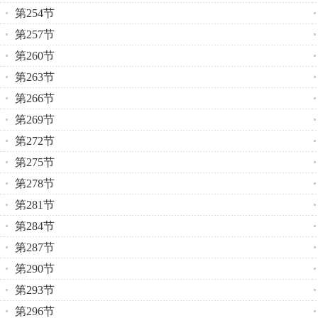
第254节
第257节
第260节
第263节
第266节
第269节
第272节
第275节
第278节
第281节
第284节
第287节
第290节
第293节
第296节