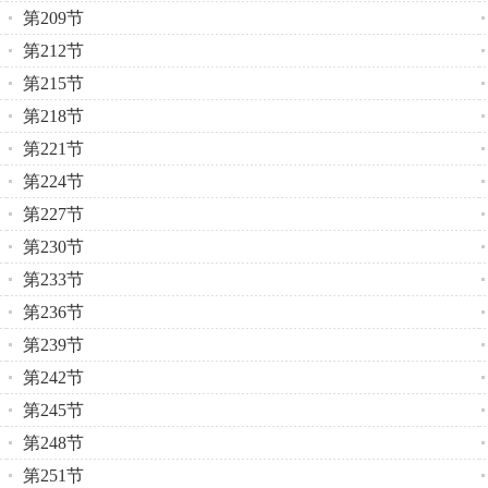
第209节
第212节
第215节
第218节
第221节
第224节
第227节
第230节
第233节
第236节
第239节
第242节
第245节
第248节
第251节