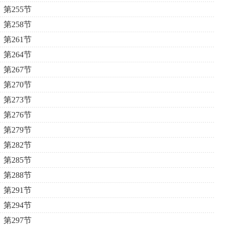
第255节
第258节
第261节
第264节
第267节
第270节
第273节
第276节
第279节
第282节
第285节
第288节
第291节
第294节
第297节