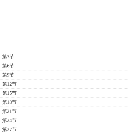
第3节
第6节
第9节
第12节
第15节
第18节
第21节
第24节
第27节