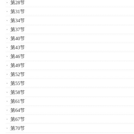
第28节
第31节
第34节
第37节
第40节
第43节
第46节
第49节
第52节
第55节
第58节
第61节
第64节
第67节
第70节