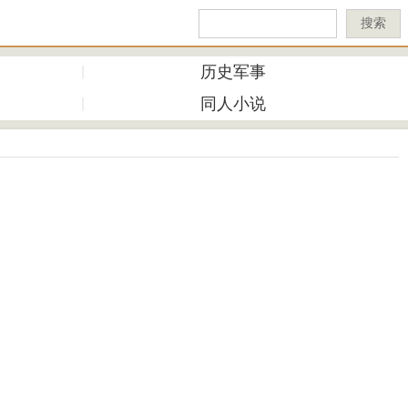
搜索
历史军事
同人小说