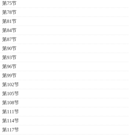
第75节
第78节
第81节
第84节
第87节
第90节
第93节
第96节
第99节
第102节
第105节
第108节
第111节
第114节
第117节