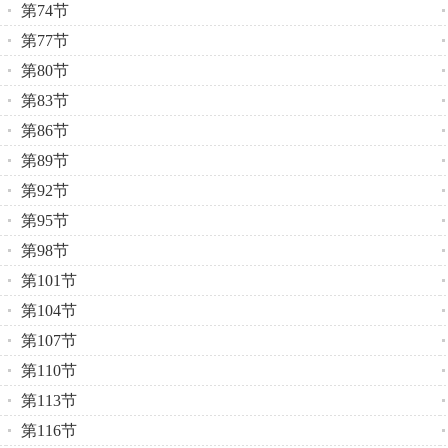
第74节
第77节
第80节
第83节
第86节
第89节
第92节
第95节
第98节
第101节
第104节
第107节
第110节
第113节
第116节