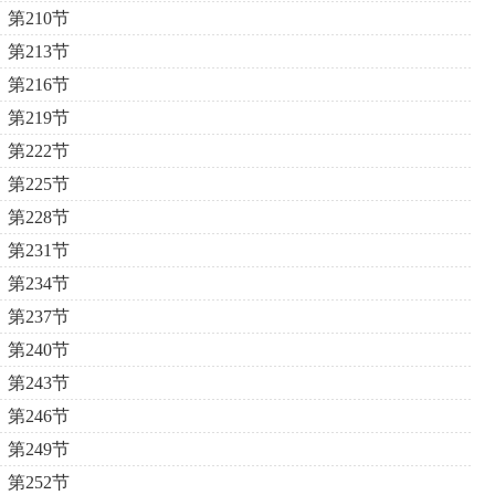
第210节
第213节
第216节
第219节
第222节
第225节
第228节
第231节
第234节
第237节
第240节
第243节
第246节
第249节
第252节