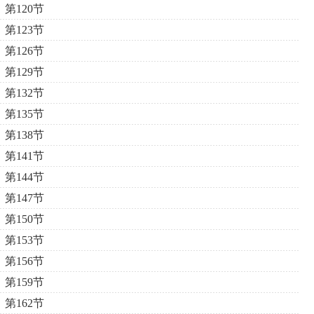
第120节
第123节
第126节
第129节
第132节
第135节
第138节
第141节
第144节
第147节
第150节
第153节
第156节
第159节
第162节