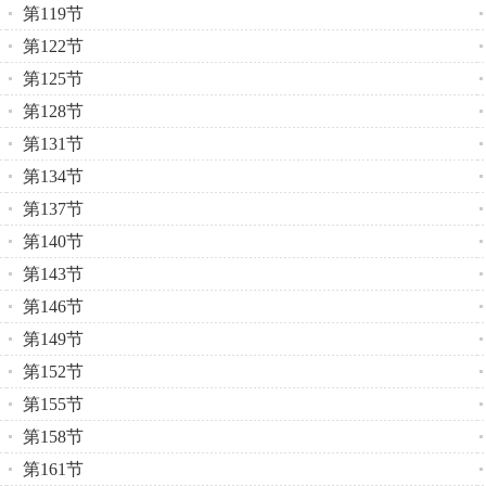
第119节
第122节
第125节
第128节
第131节
第134节
第137节
第140节
第143节
第146节
第149节
第152节
第155节
第158节
第161节