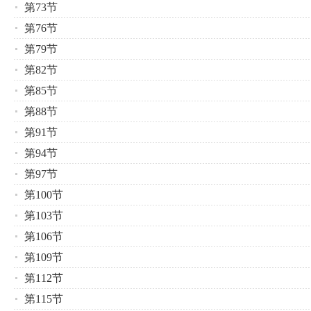
第73节
第76节
第79节
第82节
第85节
第88节
第91节
第94节
第97节
第100节
第103节
第106节
第109节
第112节
第115节