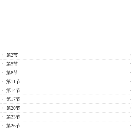
第2节
第5节
第8节
第11节
第14节
第17节
第20节
第23节
第26节