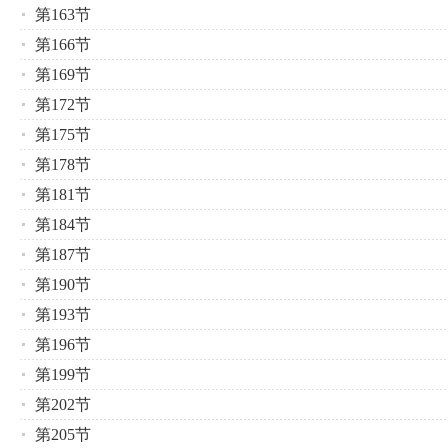
第163节
第166节
第169节
第172节
第175节
第178节
第181节
第184节
第187节
第190节
第193节
第196节
第199节
第202节
第205节