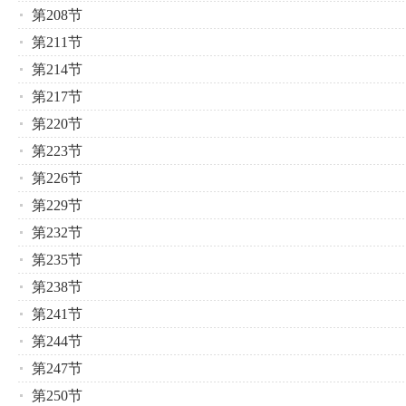
第208节
第211节
第214节
第217节
第220节
第223节
第226节
第229节
第232节
第235节
第238节
第241节
第244节
第247节
第250节