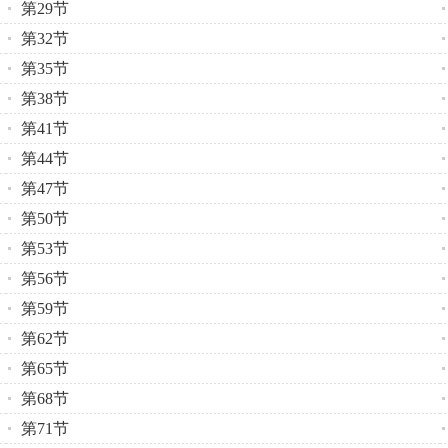
第29节
第32节
第35节
第38节
第41节
第44节
第47节
第50节
第53节
第56节
第59节
第62节
第65节
第68节
第71节