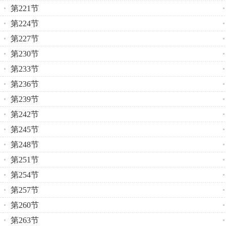
第221节
第224节
第227节
第230节
第233节
第236节
第239节
第242节
第245节
第248节
第251节
第254节
第257节
第260节
第263节