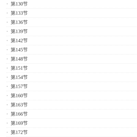
第130节
第133节
第136节
第139节
第142节
第145节
第148节
第151节
第154节
第157节
第160节
第163节
第166节
第169节
第172节