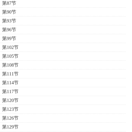
第87节
第90节
第93节
第96节
第99节
第102节
第105节
第108节
第111节
第114节
第117节
第120节
第123节
第126节
第129节