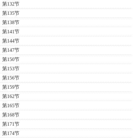
第132节
第135节
第138节
第141节
第144节
第147节
第150节
第153节
第156节
第159节
第162节
第165节
第168节
第171节
第174节