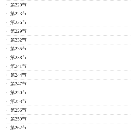
第220节
第223节
第226节
第229节
第232节
第235节
第238节
第241节
第244节
第247节
第250节
第253节
第256节
第259节
第262节