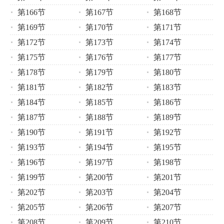
第166节
第167节
第168节
第169节
第170节
第171节
第172节
第173节
第174节
第175节
第176节
第177节
第178节
第179节
第180节
第181节
第182节
第183节
第184节
第185节
第186节
第187节
第188节
第189节
第190节
第191节
第192节
第193节
第194节
第195节
第196节
第197节
第198节
第199节
第200节
第201节
第202节
第203节
第204节
第205节
第206节
第207节
第208节
第209节
第210节