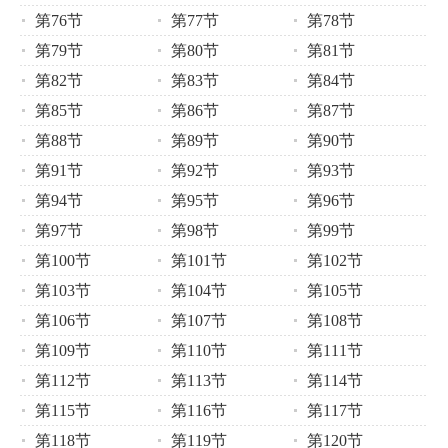
第76节
第77节
第78节
第79节
第80节
第81节
第82节
第83节
第84节
第85节
第86节
第87节
第88节
第89节
第90节
第91节
第92节
第93节
第94节
第95节
第96节
第97节
第98节
第99节
第100节
第101节
第102节
第103节
第104节
第105节
第106节
第107节
第108节
第109节
第110节
第111节
第112节
第113节
第114节
第115节
第116节
第117节
第118节
第119节
第120节