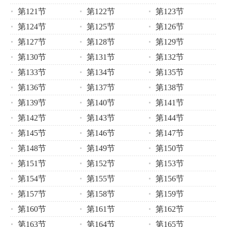
第121节
第122节
第123节
第124节
第125节
第126节
第127节
第128节
第129节
第130节
第131节
第132节
第133节
第134节
第135节
第136节
第137节
第138节
第139节
第140节
第141节
第142节
第143节
第144节
第145节
第146节
第147节
第148节
第149节
第150节
第151节
第152节
第153节
第154节
第155节
第156节
第157节
第158节
第159节
第160节
第161节
第162节
第163节
第164节
第165节