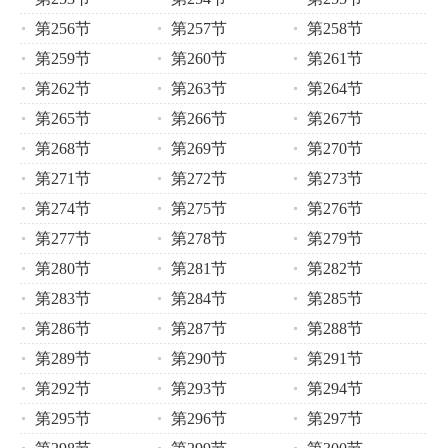
第256节
第257节
第258节
第259节
第260节
第261节
第262节
第263节
第264节
第265节
第266节
第267节
第268节
第269节
第270节
第271节
第272节
第273节
第274节
第275节
第276节
第277节
第278节
第279节
第280节
第281节
第282节
第283节
第284节
第285节
第286节
第287节
第288节
第289节
第290节
第291节
第292节
第293节
第294节
第295节
第296节
第297节