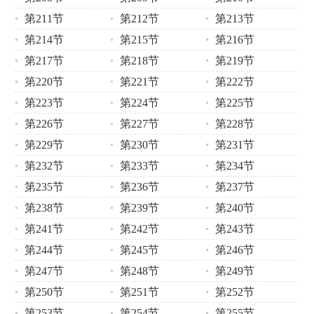
第211节
第212节
第213节
第214节
第215节
第216节
第217节
第218节
第219节
第220节
第221节
第222节
第223节
第224节
第225节
第226节
第227节
第228节
第229节
第230节
第231节
第232节
第233节
第234节
第235节
第236节
第237节
第238节
第239节
第240节
第241节
第242节
第243节
第244节
第245节
第246节
第247节
第248节
第249节
第250节
第251节
第252节
第253节
第254节
第255节