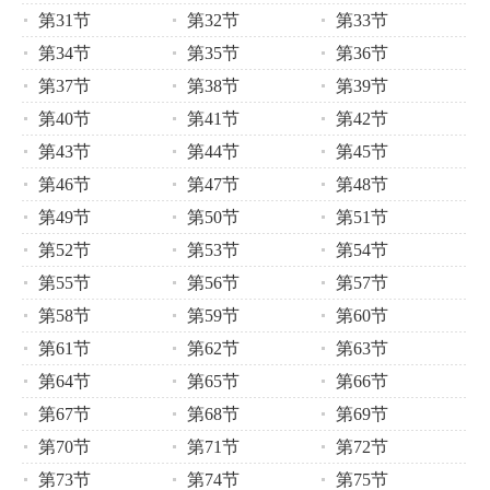
第31节
第32节
第33节
第34节
第35节
第36节
第37节
第38节
第39节
第40节
第41节
第42节
第43节
第44节
第45节
第46节
第47节
第48节
第49节
第50节
第51节
第52节
第53节
第54节
第55节
第56节
第57节
第58节
第59节
第60节
第61节
第62节
第63节
第64节
第65节
第66节
第67节
第68节
第69节
第70节
第71节
第72节
第73节
第74节
第75节