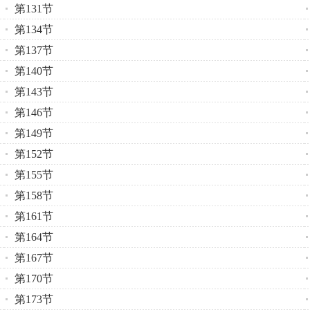
第131节
第134节
第137节
第140节
第143节
第146节
第149节
第152节
第155节
第158节
第161节
第164节
第167节
第170节
第173节