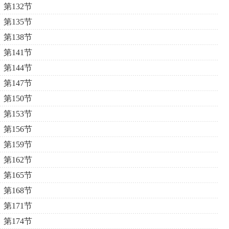
第132节
第135节
第138节
第141节
第144节
第147节
第150节
第153节
第156节
第159节
第162节
第165节
第168节
第171节
第174节