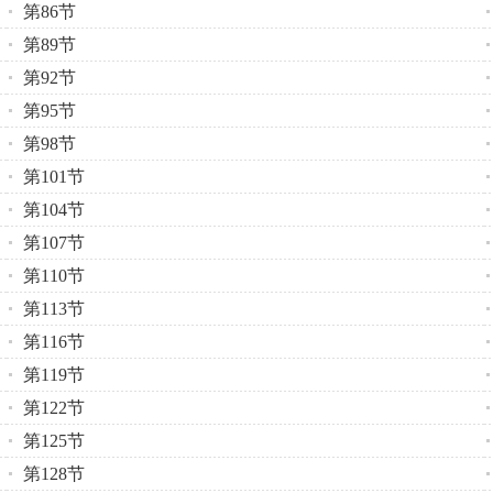
第86节
第89节
第92节
第95节
第98节
第101节
第104节
第107节
第110节
第113节
第116节
第119节
第122节
第125节
第128节