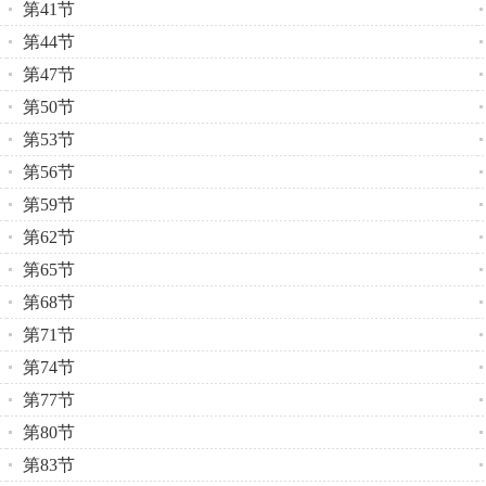
第41节
第44节
第47节
第50节
第53节
第56节
第59节
第62节
第65节
第68节
第71节
第74节
第77节
第80节
第83节