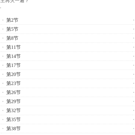
主再灭一遍？”
.
第2节
第5节
第8节
第11节
第14节
第17节
第20节
第23节
第26节
第29节
第32节
第35节
第38节