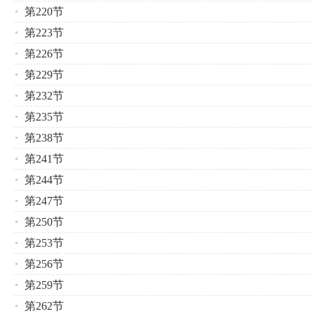
第220节
第223节
第226节
第229节
第232节
第235节
第238节
第241节
第244节
第247节
第250节
第253节
第256节
第259节
第262节