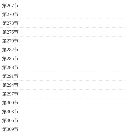
第267节
第270节
第273节
第276节
第279节
第282节
第285节
第288节
第291节
第294节
第297节
第300节
第303节
第306节
第309节