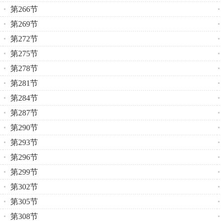
第266节
第269节
第272节
第275节
第278节
第281节
第284节
第287节
第290节
第293节
第296节
第299节
第302节
第305节
第308节