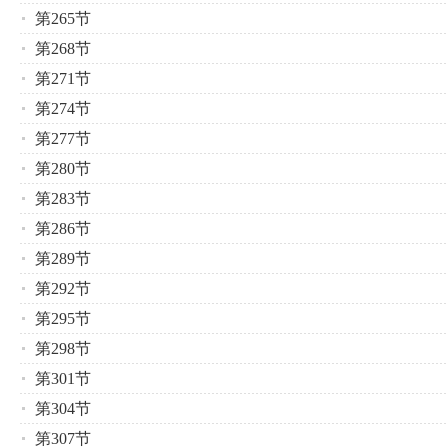
第265节
第268节
第271节
第274节
第277节
第280节
第283节
第286节
第289节
第292节
第295节
第298节
第301节
第304节
第307节