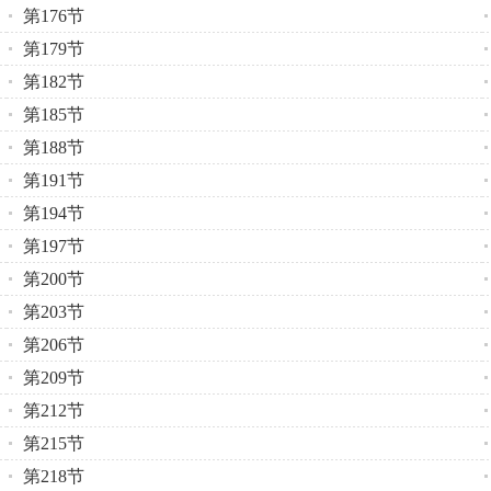
第176节
第179节
第182节
第185节
第188节
第191节
第194节
第197节
第200节
第203节
第206节
第209节
第212节
第215节
第218节