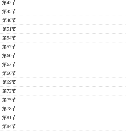
第42节
第45节
第48节
第51节
第54节
第57节
第60节
第63节
第66节
第69节
第72节
第75节
第78节
第81节
第84节