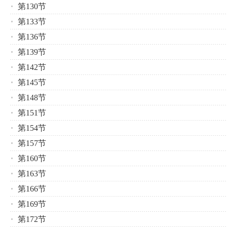
第130节
第133节
第136节
第139节
第142节
第145节
第148节
第151节
第154节
第157节
第160节
第163节
第166节
第169节
第172节