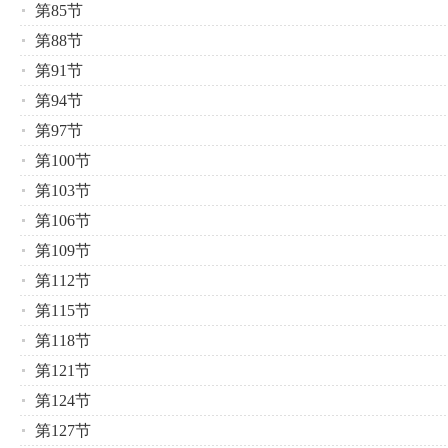
第85节
第88节
第91节
第94节
第97节
第100节
第103节
第106节
第109节
第112节
第115节
第118节
第121节
第124节
第127节