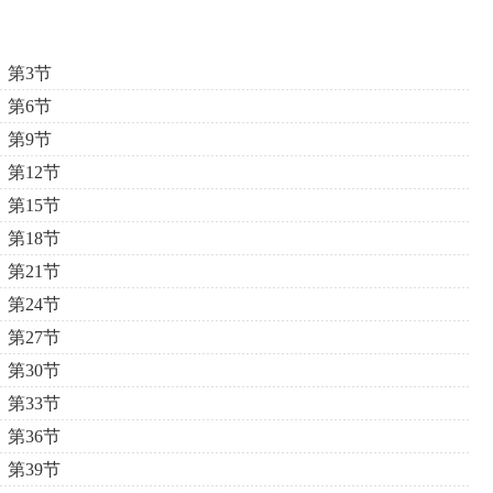
第3节
第6节
第9节
第12节
第15节
第18节
第21节
第24节
第27节
第30节
第33节
第36节
第39节