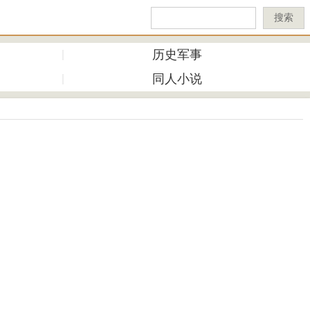
搜索
历史军事
同人小说