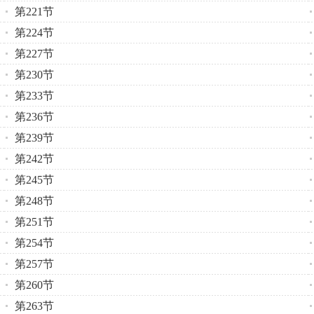
第221节
第224节
第227节
第230节
第233节
第236节
第239节
第242节
第245节
第248节
第251节
第254节
第257节
第260节
第263节