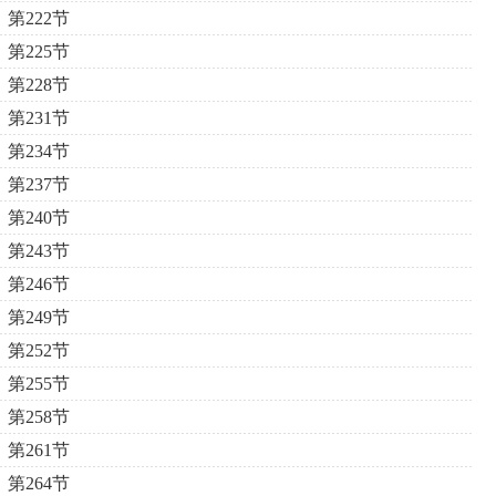
第222节
第225节
第228节
第231节
第234节
第237节
第240节
第243节
第246节
第249节
第252节
第255节
第258节
第261节
第264节