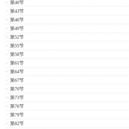
第40节
第43节
第46节
第49节
第52节
第55节
第58节
第61节
第64节
第67节
第70节
第73节
第76节
第79节
第82节