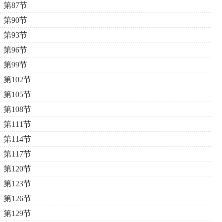
第87节
第90节
第93节
第96节
第99节
第102节
第105节
第108节
第111节
第114节
第117节
第120节
第123节
第126节
第129节