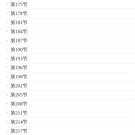
第175节
第178节
第181节
第184节
第187节
第190节
第193节
第196节
第199节
第202节
第205节
第208节
第211节
第214节
第217节