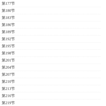
第177节
第180节
第183节
第186节
第189节
第192节
第195节
第198节
第201节
第204节
第207节
第210节
第213节
第216节
第219节