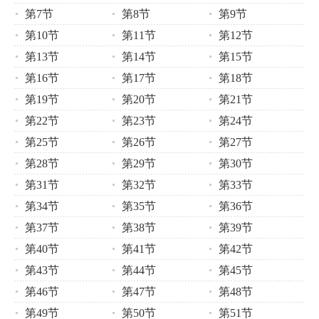
第7节
第8节
第9节
第10节
第11节
第12节
第13节
第14节
第15节
第16节
第17节
第18节
第19节
第20节
第21节
第22节
第23节
第24节
第25节
第26节
第27节
第28节
第29节
第30节
第31节
第32节
第33节
第34节
第35节
第36节
第37节
第38节
第39节
第40节
第41节
第42节
第43节
第44节
第45节
第46节
第47节
第48节
第49节
第50节
第51节