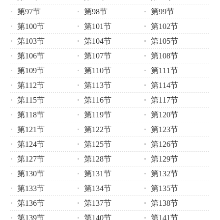
第97节
第98节
第99节
第100节
第101节
第102节
第103节
第104节
第105节
第106节
第107节
第108节
第109节
第110节
第111节
第112节
第113节
第114节
第115节
第116节
第117节
第118节
第119节
第120节
第121节
第122节
第123节
第124节
第125节
第126节
第127节
第128节
第129节
第130节
第131节
第132节
第133节
第134节
第135节
第136节
第137节
第138节
第139节
第140节
第141节