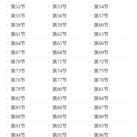
第52节
第53节
第54节
第55节
第56节
第57节
第58节
第59节
第60节
第61节
第62节
第63节
第64节
第65节
第66节
第67节
第68节
第69节
第70节
第71节
第72节
第73节
第74节
第75节
第76节
第77节
第78节
第79节
第80节
第81节
第82节
第83节
第84节
第85节
第86节
第87节
第88节
第89节
第90节
第91节
第92节
第93节
第94节
第95节
第96节