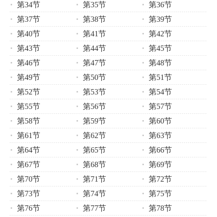
第34节
第35节
第36节
第37节
第38节
第39节
第40节
第41节
第42节
第43节
第44节
第45节
第46节
第47节
第48节
第49节
第50节
第51节
第52节
第53节
第54节
第55节
第56节
第57节
第58节
第59节
第60节
第61节
第62节
第63节
第64节
第65节
第66节
第67节
第68节
第69节
第70节
第71节
第72节
第73节
第74节
第75节
第76节
第77节
第78节