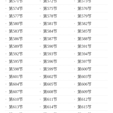
第571节
第572节
第573节
第574节
第575节
第576节
第577节
第578节
第579节
第580节
第581节
第582节
第583节
第584节
第585节
第586节
第587节
第588节
第589节
第590节
第591节
第592节
第593节
第594节
第595节
第596节
第597节
第598节
第599节
第600节
第601节
第602节
第603节
第604节
第605节
第606节
第607节
第608节
第609节
第610节
第611节
第612节
第613节
第614节
第615节