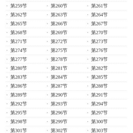
第259节
第260节
第261节
第262节
第263节
第264节
第265节
第266节
第267节
第268节
第269节
第270节
第271节
第272节
第273节
第274节
第275节
第276节
第277节
第278节
第279节
第280节
第281节
第282节
第283节
第284节
第285节
第286节
第287节
第288节
第289节
第290节
第291节
第292节
第293节
第294节
第295节
第296节
第297节
第298节
第299节
第300节
第301节
第302节
第303节