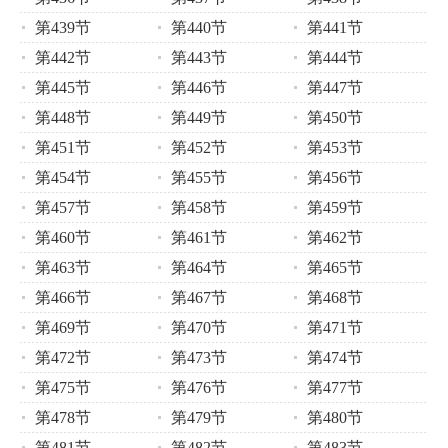
第439节
第440节
第441节
第442节
第443节
第444节
第445节
第446节
第447节
第448节
第449节
第450节
第451节
第452节
第453节
第454节
第455节
第456节
第457节
第458节
第459节
第460节
第461节
第462节
第463节
第464节
第465节
第466节
第467节
第468节
第469节
第470节
第471节
第472节
第473节
第474节
第475节
第476节
第477节
第478节
第479节
第480节
第481节
第482节
第483节