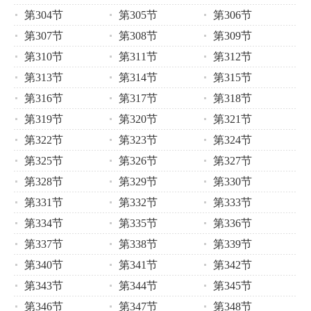
第304节
第305节
第306节
第307节
第308节
第309节
第310节
第311节
第312节
第313节
第314节
第315节
第316节
第317节
第318节
第319节
第320节
第321节
第322节
第323节
第324节
第325节
第326节
第327节
第328节
第329节
第330节
第331节
第332节
第333节
第334节
第335节
第336节
第337节
第338节
第339节
第340节
第341节
第342节
第343节
第344节
第345节
第346节
第347节
第348节