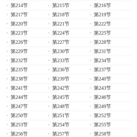
第214节
第215节
第216节
第217节
第218节
第219节
第220节
第221节
第222节
第223节
第224节
第225节
第226节
第227节
第228节
第229节
第230节
第231节
第232节
第233节
第234节
第235节
第236节
第237节
第238节
第239节
第240节
第241节
第242节
第243节
第244节
第245节
第246节
第247节
第248节
第249节
第250节
第251节
第252节
第253节
第254节
第255节
第256节
第257节
第258节