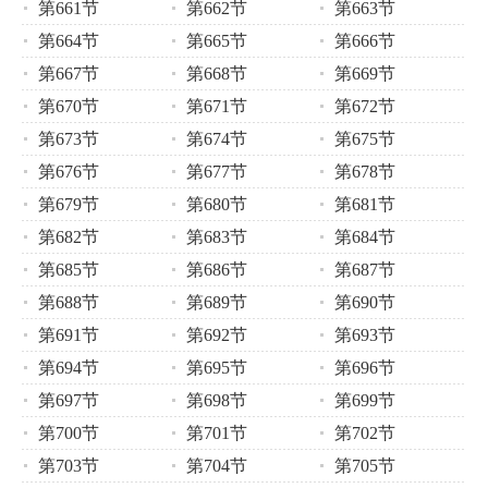
第661节
第662节
第663节
第664节
第665节
第666节
第667节
第668节
第669节
第670节
第671节
第672节
第673节
第674节
第675节
第676节
第677节
第678节
第679节
第680节
第681节
第682节
第683节
第684节
第685节
第686节
第687节
第688节
第689节
第690节
第691节
第692节
第693节
第694节
第695节
第696节
第697节
第698节
第699节
第700节
第701节
第702节
第703节
第704节
第705节