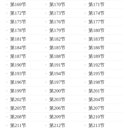
第169节
第170节
第171节
第172节
第173节
第174节
第175节
第176节
第177节
第178节
第179节
第180节
第181节
第182节
第183节
第184节
第185节
第186节
第187节
第188节
第189节
第190节
第191节
第192节
第193节
第194节
第195节
第196节
第197节
第198节
第199节
第200节
第201节
第202节
第203节
第204节
第205节
第206节
第207节
第208节
第209节
第210节
第211节
第212节
第213节