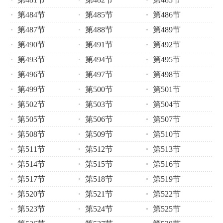
第484节
第485节
第486节
第487节
第488节
第489节
第490节
第491节
第492节
第493节
第494节
第495节
第496节
第497节
第498节
第499节
第500节
第501节
第502节
第503节
第504节
第505节
第506节
第507节
第508节
第509节
第510节
第511节
第512节
第513节
第514节
第515节
第516节
第517节
第518节
第519节
第520节
第521节
第522节
第523节
第524节
第525节