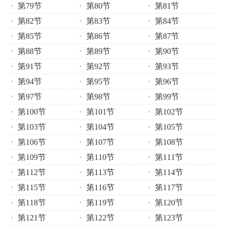
第79节
第80节
第81节
第82节
第83节
第84节
第85节
第86节
第87节
第88节
第89节
第90节
第91节
第92节
第93节
第94节
第95节
第96节
第97节
第98节
第99节
第100节
第101节
第102节
第103节
第104节
第105节
第106节
第107节
第108节
第109节
第110节
第111节
第112节
第113节
第114节
第115节
第116节
第117节
第118节
第119节
第120节
第121节
第122节
第123节