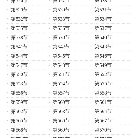
第526节
第527节
第528节
第529节
第530节
第531节
第532节
第533节
第534节
第535节
第536节
第537节
第538节
第539节
第540节
第541节
第542节
第543节
第544节
第545节
第546节
第547节
第548节
第549节
第550节
第551节
第552节
第553节
第554节
第555节
第556节
第557节
第558节
第559节
第560节
第561节
第562节
第563节
第564节
第565节
第566节
第567节
第568节
第569节
第570节