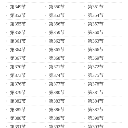
第349节
第350节
第351节
第352节
第353节
第354节
第355节
第356节
第357节
第358节
第359节
第360节
第361节
第362节
第363节
第364节
第365节
第366节
第367节
第368节
第369节
第370节
第371节
第372节
第373节
第374节
第375节
第376节
第377节
第378节
第379节
第380节
第381节
第382节
第383节
第384节
第385节
第386节
第387节
第388节
第389节
第390节
第391节
第392节
第393节