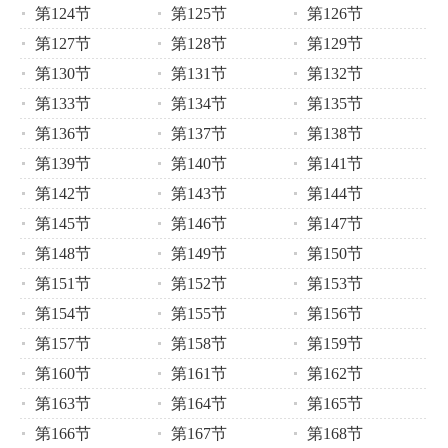
第124节
第125节
第126节
第127节
第128节
第129节
第130节
第131节
第132节
第133节
第134节
第135节
第136节
第137节
第138节
第139节
第140节
第141节
第142节
第143节
第144节
第145节
第146节
第147节
第148节
第149节
第150节
第151节
第152节
第153节
第154节
第155节
第156节
第157节
第158节
第159节
第160节
第161节
第162节
第163节
第164节
第165节
第166节
第167节
第168节