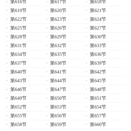
第616节
第617节
第618节
第619节
第620节
第621节
第622节
第623节
第624节
第625节
第626节
第627节
第628节
第629节
第630节
第631节
第632节
第633节
第634节
第635节
第636节
第637节
第638节
第639节
第640节
第641节
第642节
第643节
第644节
第645节
第646节
第647节
第648节
第649节
第650节
第651节
第652节
第653节
第654节
第655节
第656节
第657节
第658节
第659节
第660节